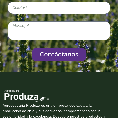
Contáctanos
Agropecuaria Produza es una empresa dedicada a la
producción de chía y sus derivados, comprometidos con la
sostenibilidad y la excelencia. Descubre nuestros productos y