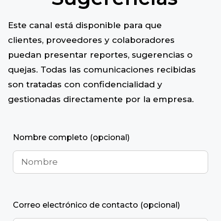
Este canal está disponible para que
clientes, proveedores y colaboradores
puedan presentar reportes, sugerencias o
quejas. Todas las comunicaciones recibidas
son tratadas con confidencialidad y
gestionadas directamente por la empresa.
Nombre completo (opcional)
Correo electrónico de contacto (opcional)