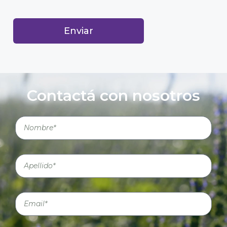
Enviar
Contactá con nosotros