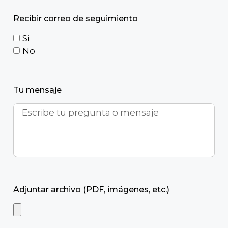
Recibir correo de seguimiento
Si
No
Tu mensaje
Adjuntar archivo (PDF, imágenes, etc.)