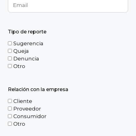
Tipo de reporte
Sugerencia
Queja
Denuncia
Otro
Relación con la empresa
Cliente
Proveedor
Consumidor
Otro