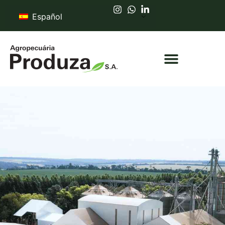
Español