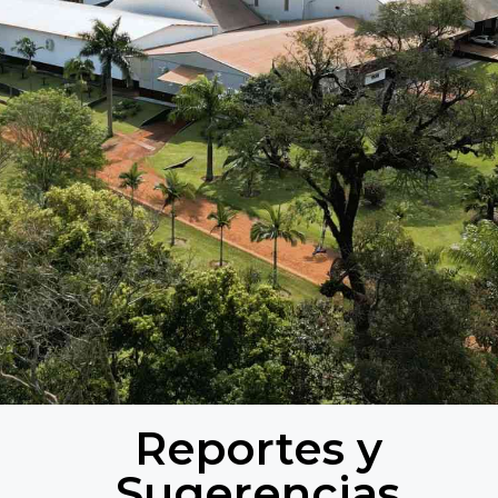
Reportes y
Sugerencias